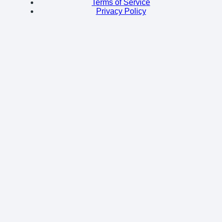
Terms of Service
Privacy Policy