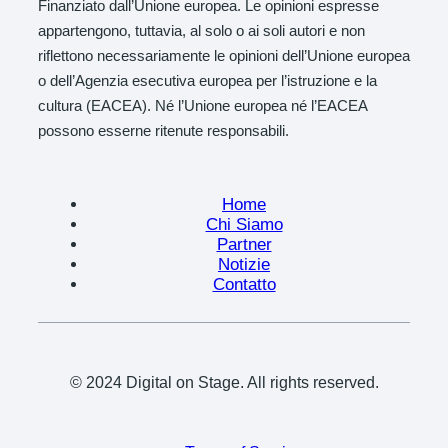
Finanziato dall’Unione europea. Le opinioni espresse
appartengono, tuttavia, al solo o ai soli autori e non
riflettono necessariamente le opinioni dell’Unione europea
o dell’Agenzia esecutiva europea per l’istruzione e la
cultura (EACEA). Né l’Unione europea né l’EACEA
possono esserne ritenute responsabili.
Home
Chi Siamo
Partner
Notizie
Contatto
© 2024 Digital on Stage. All rights reserved.