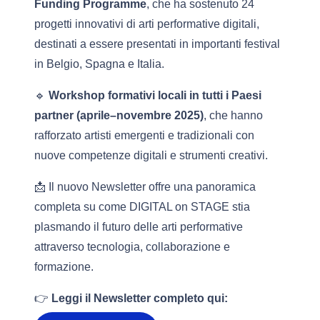
Funding Programme
, che ha sostenuto 24
progetti innovativi di arti performative digitali,
destinati a essere presentati in importanti festival
in Belgio, Spagna e Italia.
🔹
Workshop formativi locali in tutti i Paesi
partner (aprile–novembre 2025)
, che hanno
rafforzato artisti emergenti e tradizionali con
nuove competenze digitali e strumenti creativi.
📩 Il nuovo Newsletter offre una panoramica
completa su come DIGITAL on STAGE stia
plasmando il futuro delle arti performative
attraverso tecnologia, collaborazione e
formazione.
👉
Leggi il Newsletter completo qui: