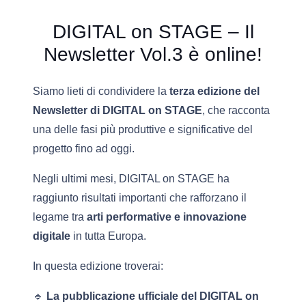
DIGITAL on STAGE – Il
Newsletter Vol.3 è online!
Siamo lieti di condividere la
terza edizione del
Newsletter di DIGITAL on STAGE
, che racconta
una delle fasi più produttive e significative del
progetto fino ad oggi.
Negli ultimi mesi, DIGITAL on STAGE ha
raggiunto risultati importanti che rafforzano il
legame tra
arti performative e innovazione
digitale
in tutta Europa.
In questa edizione troverai:
🔹
La pubblicazione ufficiale del DIGITAL on