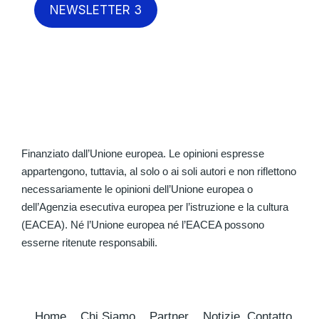
NEWSLETTER 3
Finanziato dall’Unione europea. Le opinioni espresse
appartengono, tuttavia, al solo o ai soli autori e non riflettono
necessariamente le opinioni dell’Unione europea o
dell’Agenzia esecutiva europea per l’istruzione e la cultura
(EACEA). Né l’Unione europea né l’EACEA possono
esserne ritenute responsabili.
Home
Chi Siamo
Partner
Notizie
Contatto