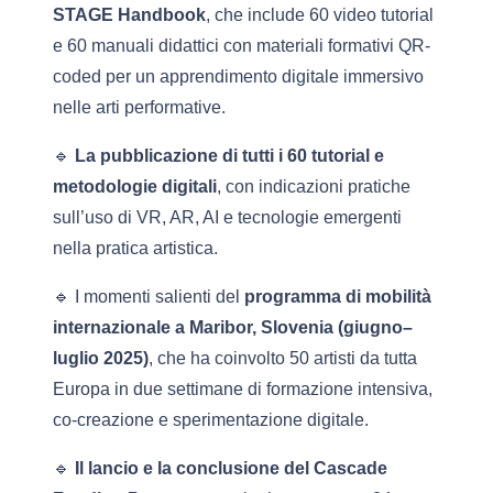
STAGE Handbook
, che include 60 video tutorial
e 60 manuali didattici con materiali formativi QR-
coded per un apprendimento digitale immersivo
nelle arti performative.
🔹
La pubblicazione di tutti i 60 tutorial e
metodologie digitali
, con indicazioni pratiche
sull’uso di VR, AR, AI e tecnologie emergenti
nella pratica artistica.
🔹 I momenti salienti del
programma di mobilità
internazionale a Maribor, Slovenia (giugno–
luglio 2025)
, che ha coinvolto 50 artisti da tutta
Europa in due settimane di formazione intensiva,
co-creazione e sperimentazione digitale.
🔹
Il lancio e la conclusione del Cascade