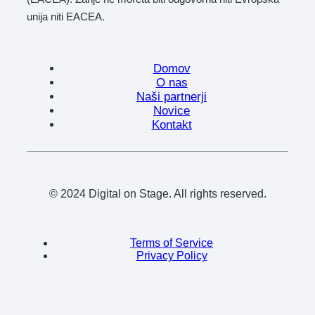
unija niti EACEA.
Domov
O nas
Naši partnerji
Novice
Kontakt
© 2024 Digital on Stage. All rights reserved.
Terms of Service
Privacy Policy