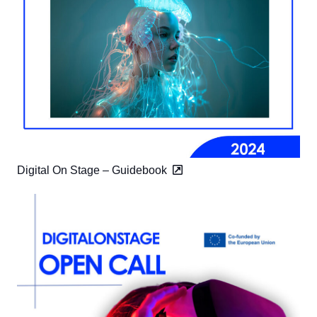
Digital On Stage – Guidebook