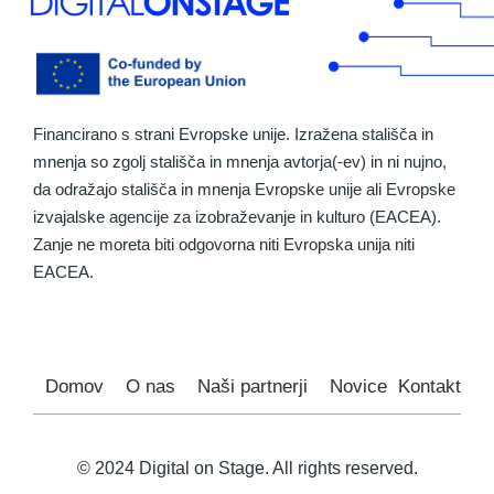
Financirano s strani Evropske unije. Izražena stališča in
mnenja so zgolj stališča in mnenja avtorja(-ev) in ni nujno,
da odražajo stališča in mnenja Evropske unije ali Evropske
izvajalske agencije za izobraževanje in kulturo (EACEA).
Zanje ne moreta biti odgovorna niti Evropska unija niti
EACEA.
Domov
O nas
Naši partnerji
Novice
Kontakt
© 2024 Digital on Stage. All rights reserved.