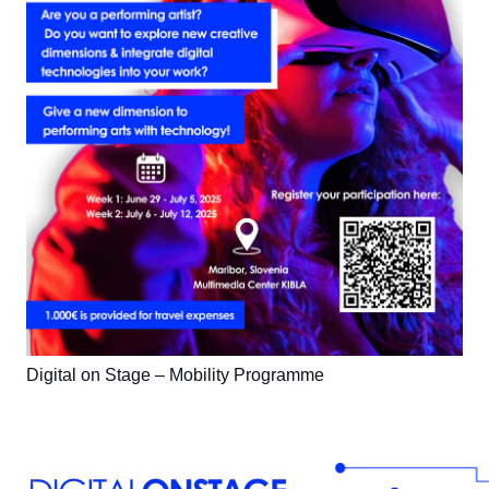
Digital on Stage – Mobility Programme