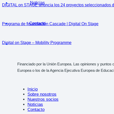
Noticias
DIGITAL on STAGE anuncia los 24 proyectos seleccionados
Contacto
Programa de financiación Cascade | Digital On Stage
Digital on Stage – Mobility Programme
Financiado por la Unión Europea. Las opiniones y puntos 
Europea o los de la Agencia Ejecutiva Europea de Educac
Inicio
Sobre nosotros
Nuestros socios
Noticias
Contacto